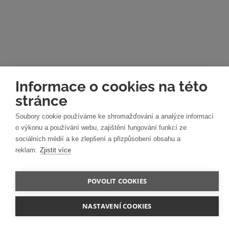
Informace o cookies na této
stránce
Soubory cookie používáme ke shromažďování a analýze informací
o výkonu a používání webu, zajištění fungování funkcí ze
sociálních médií a ke zlepšení a přizpůsobení obsahu a
reklam.
Zjistit více
POVOLIT COOKIES
NASTAVENÍ COOKIES