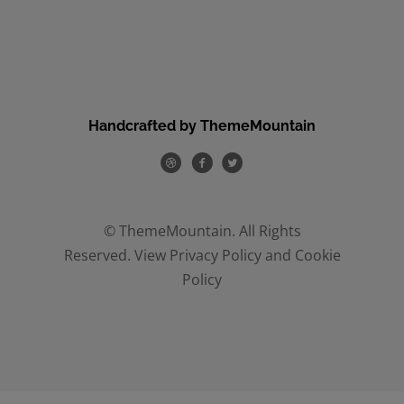
Handcrafted by ThemeMountain
© ThemeMountain. All Rights
Reserved. View
Privacy Policy
and
Cookie
Policy