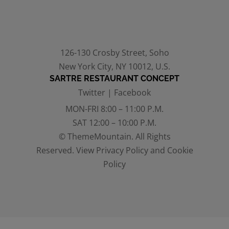
126-130 Crosby Street, Soho
New York City, NY 10012, U.S.
SARTRE RESTAURANT CONCEPT
Twitter
|
Facebook
MON-FRI 8:00 – 11:00 P.M.
SAT 12:00 – 10:00 P.M.
© ThemeMountain. All Rights
Reserved. View
Privacy Policy
and
Cookie
Policy