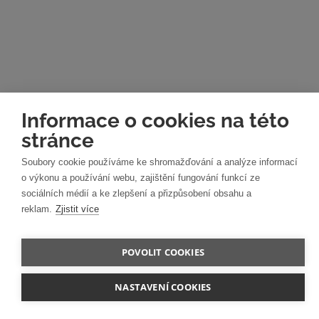
Informace o cookies na této
stránce
Soubory cookie používáme ke shromažďování a analýze informací
o výkonu a používání webu, zajištění fungování funkcí ze
sociálních médií a ke zlepšení a přizpůsobení obsahu a
reklam.
Zjistit více
POVOLIT COOKIES
NASTAVENÍ COOKIES