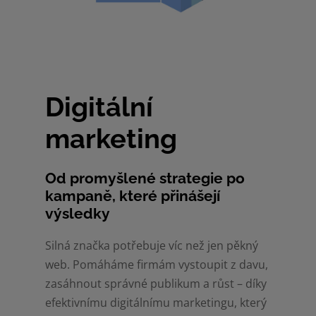
Digitální
marketing
Od promyšlené strategie po
kampaně, které přinášejí
výsledky
Silná značka potřebuje víc než jen pěkný
web. Pomáháme firmám vystoupit z davu,
zasáhnout správné publikum a růst – díky
efektivnímu digitálnímu marketingu, který